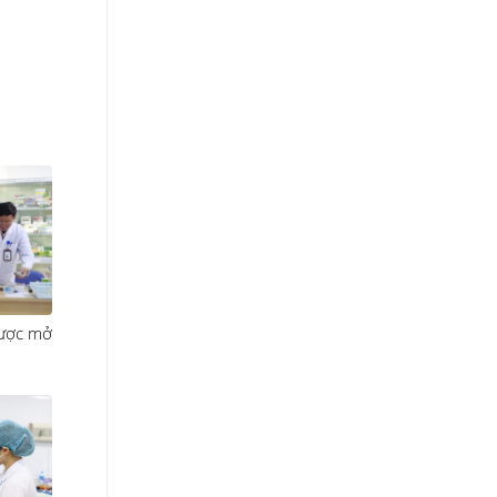
được mở